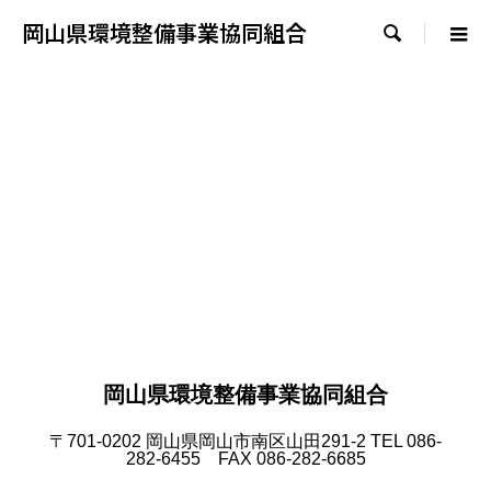
岡山県環境整備事業協同組合

組合動向
activity
岡山県環境整備事業協同組合
〒701-0202 岡山県岡山市南区山田291-2 TEL 086-
282-6455 FAX 086-282-6685