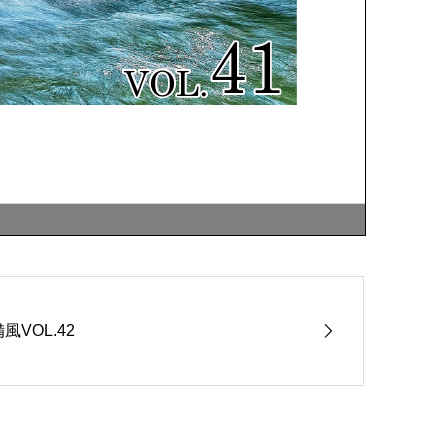
風VOL.42