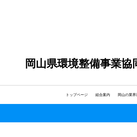
岡山県環境整備事業協
トップページ
組合案内
岡山の業界