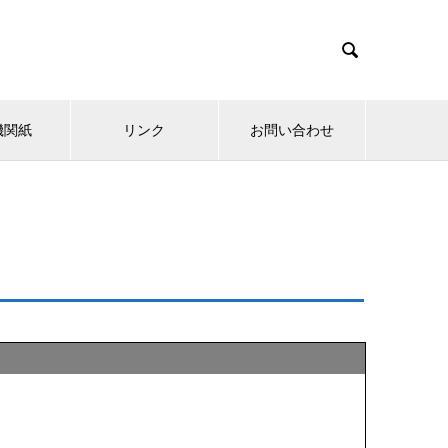

機関紙
リンク
お問い合わせ