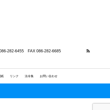
-282-6455 FAX 086-282-6685
関紙
リンク
法令集
お問い合わせ