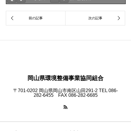
岡山県環境整備事業協同組合
〒701-0202 岡山県岡山市南区山田291-2 TEL 086-
282-6455 FAX 086-282-6685